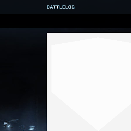
SERVEURS
PARTIES