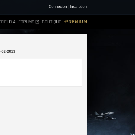
Connexion
Inscription
FIELD 4
FORUMS
BOUTIQUE
PREMIUM
-02-2013