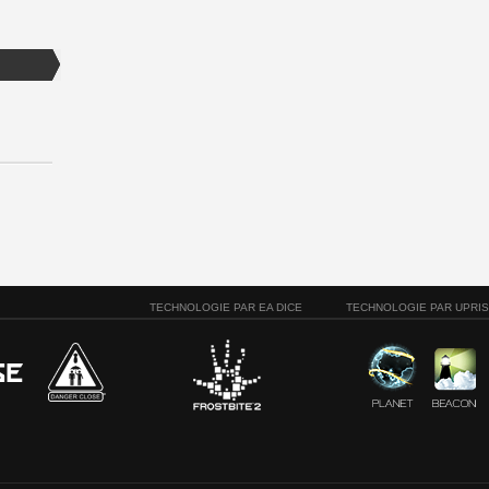
TECHNOLOGIE PAR EA DICE
TECHNOLOGIE PAR UPRI