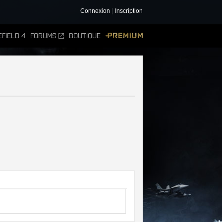
Connexion
Inscription
FIELD 4
FORUMS
BOUTIQUE
PREMIUM