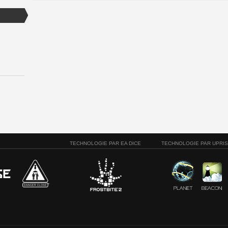
TECHNOLOGIE PAR EA DICE
TECHNOLOGIE PAR UPRI