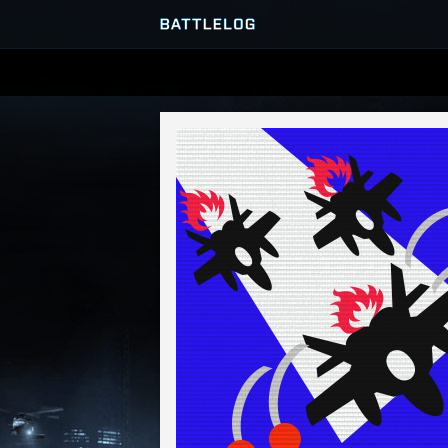
SERVEURS
PARTIES