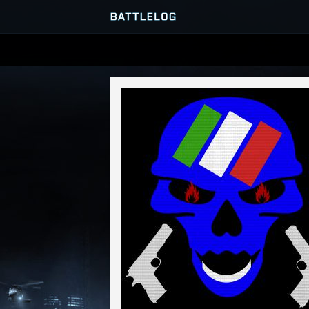
SERVEURS
PARTIES