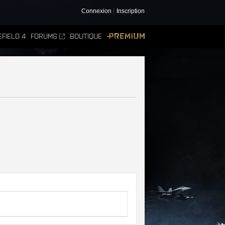
Connexion
Inscription
FIELD 4
FORUMS
BOUTIQUE
PREMIUM