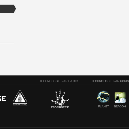
TECHNOLOGIE PAR EA DICE
TECHNOLOGIE PAR UPRI