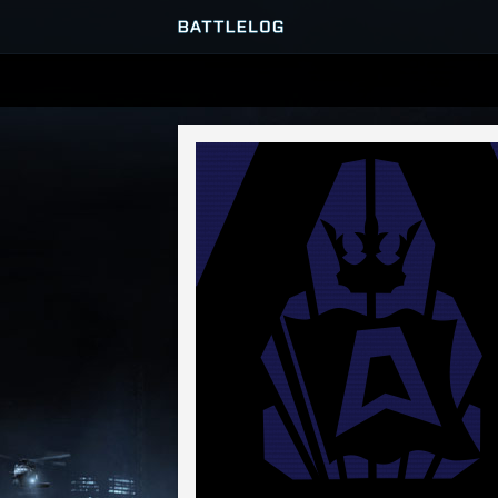
SERVEURS
PARTIES