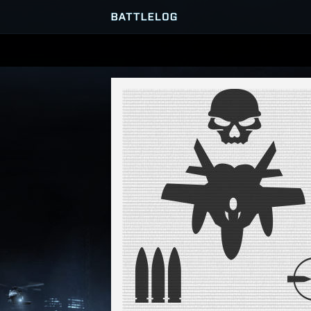
SERVEURS
PARTIES