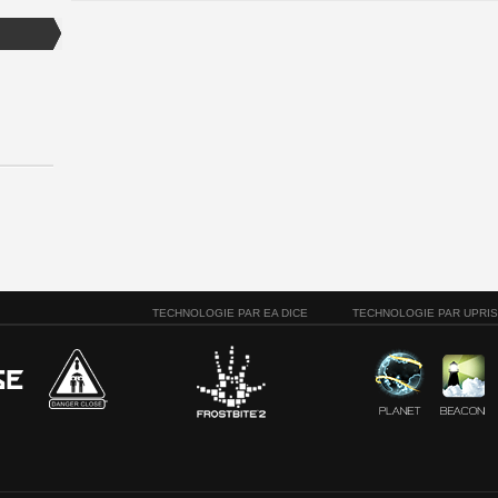
TECHNOLOGIE PAR EA DICE
TECHNOLOGIE PAR UPRI