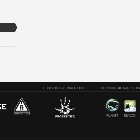
TECHNOLOGIE PAR EA DICE
TECHNOLOGIE PAR UPRI