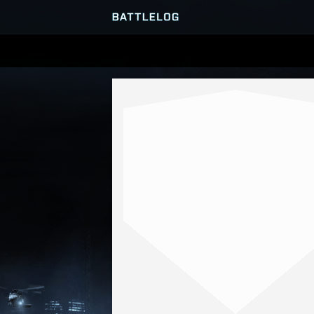
SERVEURS
PARTIES