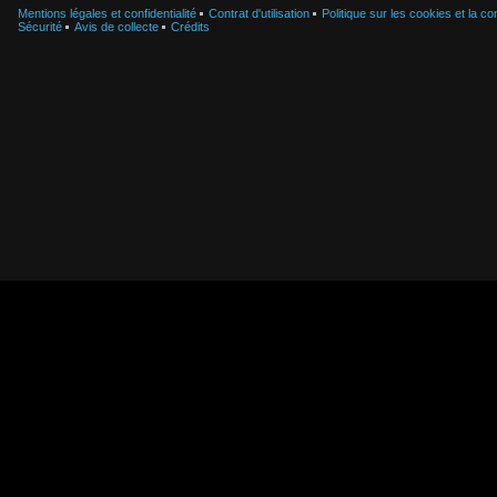
Mentions légales et confidentialité
Contrat d'utilisation
Politique sur les cookies et la con
Sécurité
Avis de collecte
Crédits