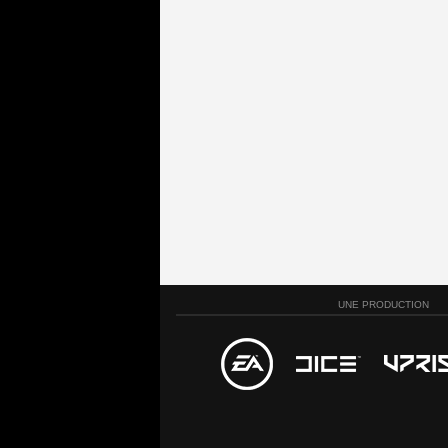
UNE PRODUCTION