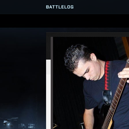
SERVEURS
PARTIES