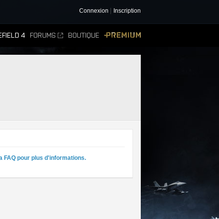
Connexion
Inscription
FIELD 4
FORUMS
BOUTIQUE
PREMIUM
a FAQ pour plus d'informations.