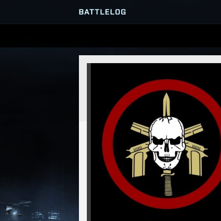
SERVEURS
PARTIES