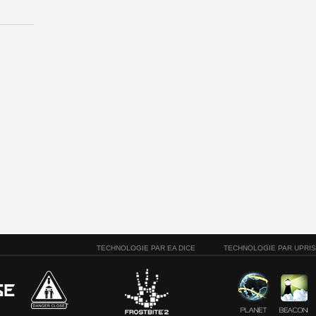
TECHNOLOGIE PAR EA DICE
TECHNOLOGIE PAR UPRI