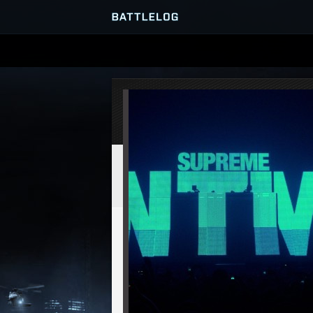
SERVEURS
PARTIES