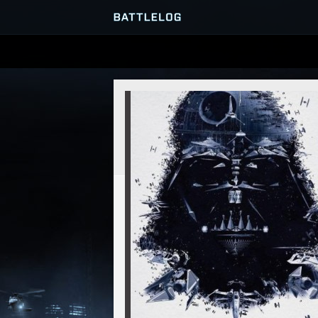
SERVEURS
PARTIES