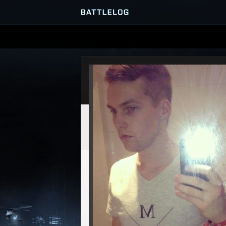
SERVEURS
PARTIES