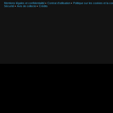
Mentions légales et confidentialité
Contrat d'utilisation
Politique sur les cookies et la con
Sécurité
Avis de collecte
Crédits