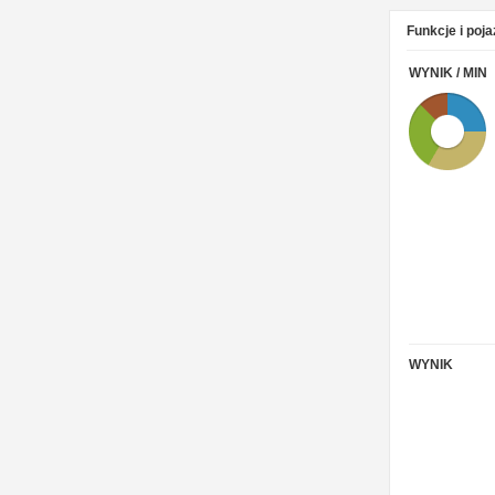
Funkcje i poj
WYNIK / MIN
WYNIK