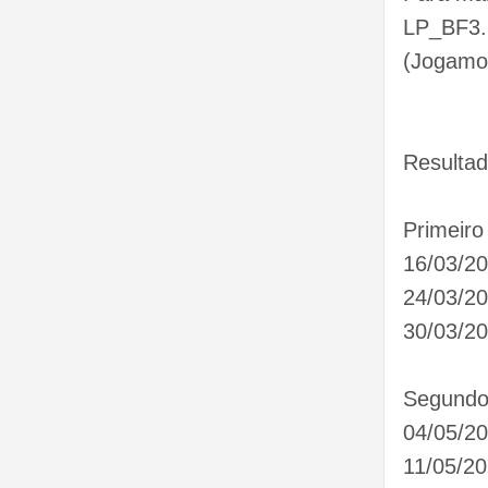
LP_BF3.
(Jogamos
Resultad
Primeiro
16/03/20
24/03/2
30/03/20
Segundo 
04/05/2
11/05/20