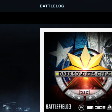
PRZEGLĄDARKA SERWERÓ
GRY