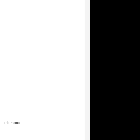
los miembros!