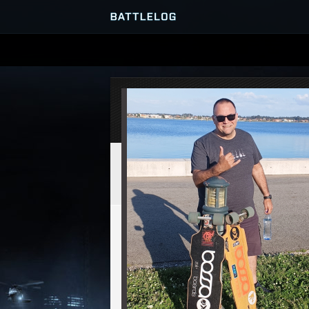
PRZEGLĄDARKA SERWERÓ
GRY