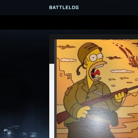
PRZEGLĄDARKA SERWERÓ
GRY