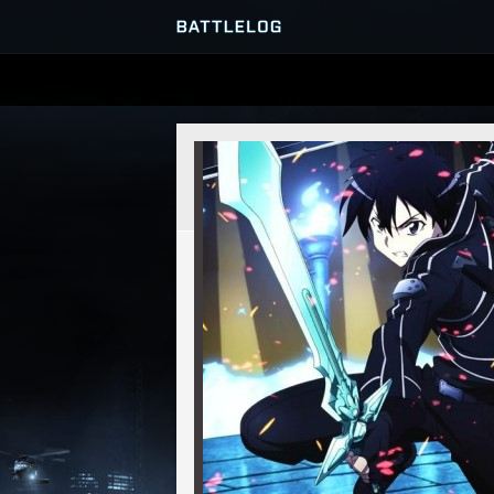
PRZEGLĄDARKA SERWERÓ
GRY