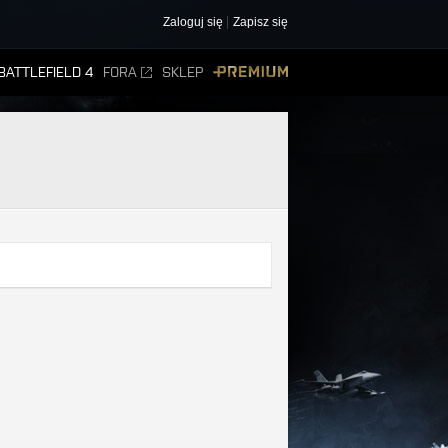
Zaloguj się
Zapisz się
BATTLEFIELD 4
FORA
SKLEP
PREMIUM