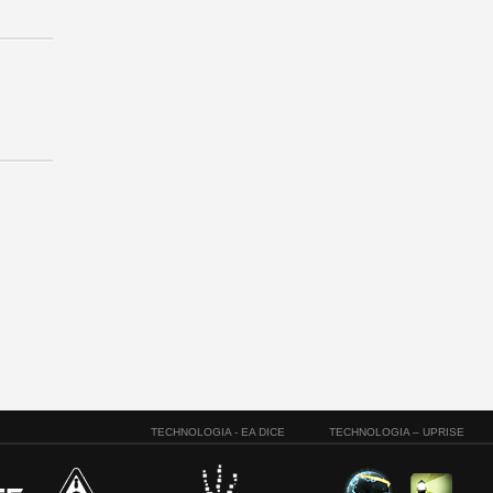
TECHNOLOGIA - EA DICE
TECHNOLOGIA – UPRISE