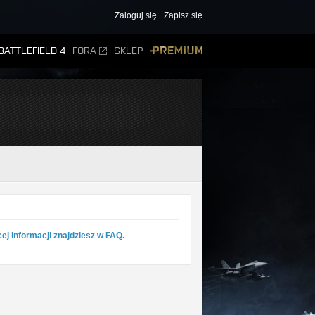
Zaloguj się
Zapisz się
BATTLEFIELD 4
FORA
SKLEP
PREMIUM
ej informacji znajdziesz w FAQ.