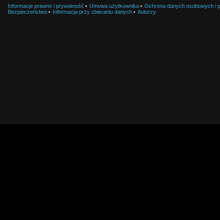
Informacje prawne i prywatność
Umowa użytkownika
Ochrona danych osobowych i pl
Bezpieczeństwo
Informacja przy zbieraniu danych
Autorzy