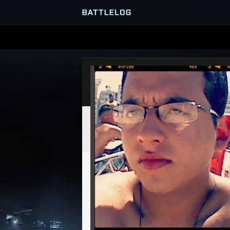
PRZEGLĄDARKA SERWERÓ
GRY