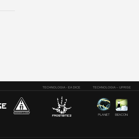
TECHNOLOGIA - EA DICE
TECHNOLOGIA – UPRISE