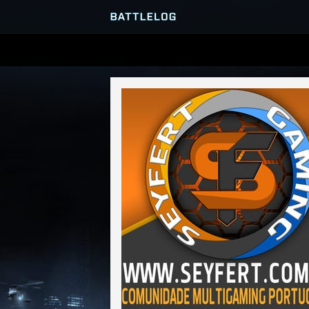
SERVER BROWSER
MATCHES