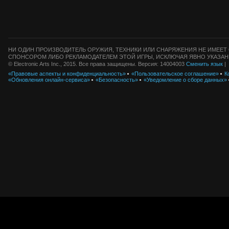
НИ ОДИН ПРОИЗВОДИТЕЛЬ ОРУЖИЯ, ТЕХНИКИ ИЛИ СНАРЯЖЕНИЯ НЕ ИМЕЕТ 
СПОНСОРОМ ЛИБО РЕКЛАМОДАТЕЛЕМ ЭТОЙ ИГРЫ, ИСКЛЮЧАЯ ЯВНО УКАЗАН
© Electronic Arts Inc., 2015. Все права защищены. Версия: 14004003
Сменить язык
|
«Правовые аспекты и конфиденциальность»
«Пользовательское соглашение»
К
«Обновления онлайн-сервиса»
«Безопасность»
«Уведомление о сборе данных»