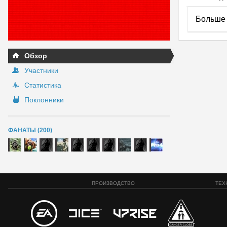
Больше 
Обзор
Участники
Статистика
Поклонники
ФАНАТЫ (200)
ПРОИЗВОДСТВО
ТЕХ