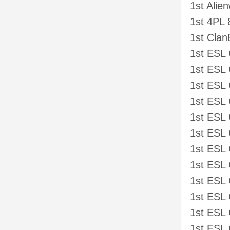
1st Alie
1st 4PL 
1st Cla
1st ESL 
1st ESL
1st ESL
1st ESL
1st ESL
1st ESL
1st ESL
1st ESL 
1st ESL
1st ESL
1st ESL
1st ESL 