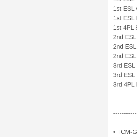
1st ESL
1st ESL 
1st 4PL 
2nd ESL 
2nd ESL
2nd ESL
3rd ESL
3rd ESL
3rd 4PL 
-----------
-----------
• TCM-G