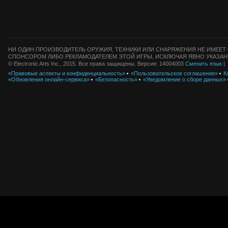
НИ ОДИН ПРОИЗВОДИТЕЛЬ ОРУЖИЯ, ТЕХНИКИ ИЛИ СНАРЯЖЕНИЯ НЕ ИМЕЕТ 
СПОНСОРОМ ЛИБО РЕКЛАМОДАТЕЛЕМ ЭТОЙ ИГРЫ, ИСКЛЮЧАЯ ЯВНО УКАЗАН
© Electronic Arts Inc., 2015. Все права защищены. Версия: 14004003
Сменить язык
|
«Правовые аспекты и конфиденциальность»
«Пользовательское соглашение»
К
«Обновления онлайн-сервиса»
«Безопасность»
«Уведомление о сборе данных»