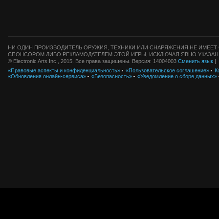
НИ ОДИН ПРОИЗВОДИТЕЛЬ ОРУЖИЯ, ТЕХНИКИ ИЛИ СНАРЯЖЕНИЯ НЕ ИМЕЕТ 
СПОНСОРОМ ЛИБО РЕКЛАМОДАТЕЛЕМ ЭТОЙ ИГРЫ, ИСКЛЮЧАЯ ЯВНО УКАЗАН
© Electronic Arts Inc., 2015. Все права защищены. Версия: 14004003
Сменить язык
|
«Правовые аспекты и конфиденциальность»
«Пользовательское соглашение»
К
«Обновления онлайн-сервиса»
«Безопасность»
«Уведомление о сборе данных»