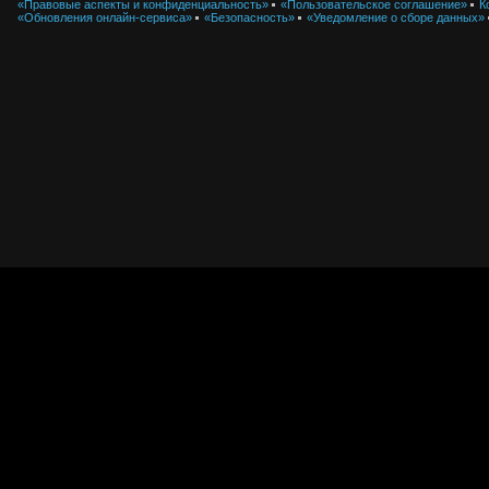
«Правовые аспекты и конфиденциальность»
«Пользовательское соглашение»
К
«Обновления онлайн-сервиса»
«Безопасность»
«Уведомление о сборе данных»