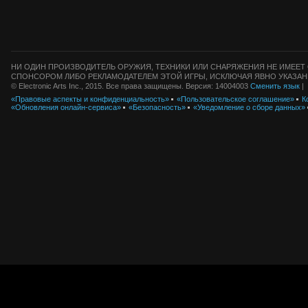
НИ ОДИН ПРОИЗВОДИТЕЛЬ ОРУЖИЯ, ТЕХНИКИ ИЛИ СНАРЯЖЕНИЯ НЕ ИМЕЕТ 
СПОНСОРОМ ЛИБО РЕКЛАМОДАТЕЛЕМ ЭТОЙ ИГРЫ, ИСКЛЮЧАЯ ЯВНО УКАЗАН
© Electronic Arts Inc., 2015. Все права защищены. Версия: 14004003
Сменить язык
|
«Правовые аспекты и конфиденциальность»
«Пользовательское соглашение»
К
«Обновления онлайн-сервиса»
«Безопасность»
«Уведомление о сборе данных»