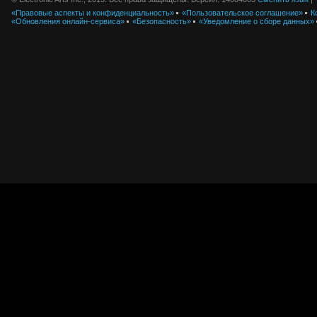
«Правовые аспекты и конфиденциальность»
«Пользовательское соглашение»
К
«Обновления онлайн-сервиса»
«Безопасность»
«Уведомление о сборе данных»