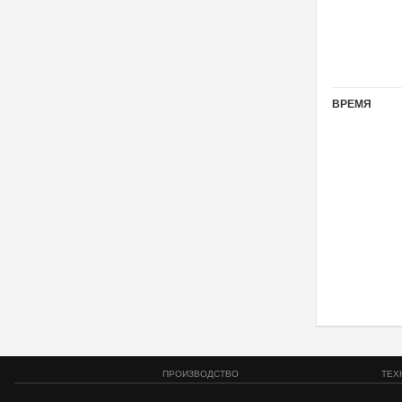
ВРЕМЯ
ПРОИЗВОДСТВО
ТЕХ