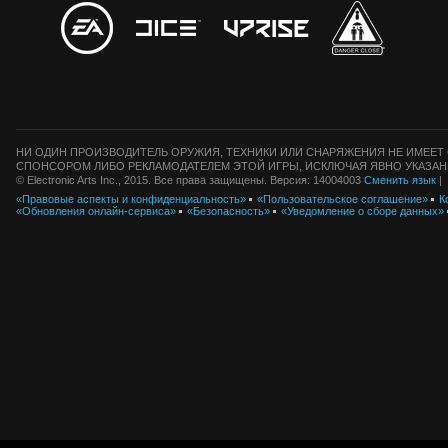
НИ ОДИН ПРОИЗВОДИТЕЛЬ ОРУЖИЯ, ТЕХНИКИ ИЛИ СНАРЯЖЕНИЯ НЕ ИМЕЕТ 
СПОНСОРОМ ЛИБО РЕКЛАМОДАТЕЛЕМ ЭТОЙ ИГРЫ, ИСКЛЮЧАЯ ЯВНО УКАЗАН
© Electronic Arts Inc., 2015. Все права защищены. Версия: 14004003
Сменить язык
|
«Правовые аспекты и конфиденциальность»
«Пользовательское соглашение»
К
«Обновления онлайн-сервиса»
«Безопасность»
«Уведомление о сборе данных»