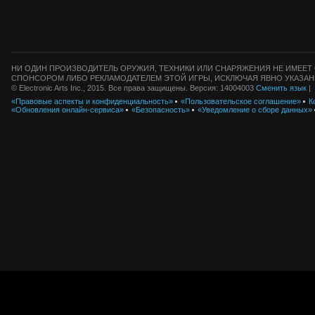
НИ ОДИН ПРОИЗВОДИТЕЛЬ ОРУЖИЯ, ТЕХНИКИ ИЛИ СНАРЯЖЕНИЯ НЕ ИМЕЕТ 
СПОНСОРОМ ЛИБО РЕКЛАМОДАТЕЛЕМ ЭТОЙ ИГРЫ, ИСКЛЮЧАЯ ЯВНО УКАЗАН
© Electronic Arts Inc., 2015. Все права защищены. Версия: 14004003
Сменить язык
|
«Правовые аспекты и конфиденциальность»
«Пользовательское соглашение»
К
«Обновления онлайн-сервиса»
«Безопасность»
«Уведомление о сборе данных»