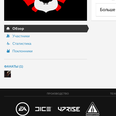
Больше 
Обзор
Участники
Статистика
Поклонники
ФАНАТЫ (1)
ПРОИЗВОДСТВО
ТЕХ