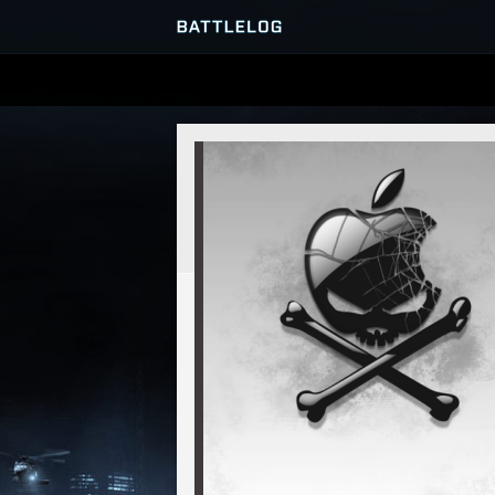
ПРОСМОТР СЕРВЕРОВ
МАТЧИ