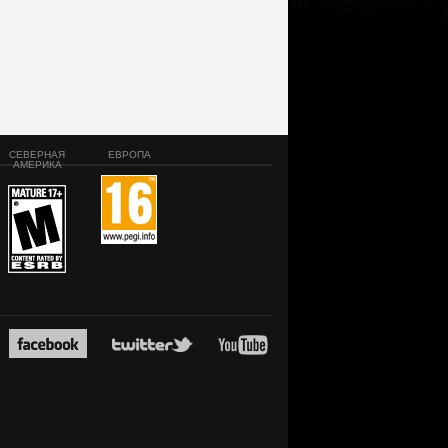
СЕВЕРНАЯ
ЕВРОПА
АМЕРИКА