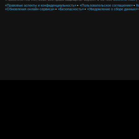
«Правовые аспекты и конфиденциальность»
«Пользовательское соглашение»
К
«Обновления онлайн-сервиса»
«Безопасность»
«Уведомление о сборе данных»