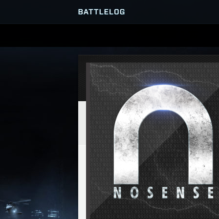
ПРОСМОТР СЕРВЕРОВ
МАТЧИ