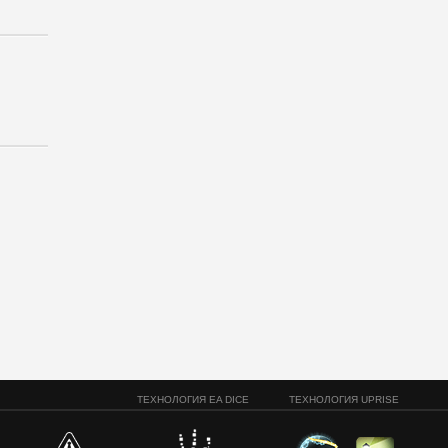
ТЕХНОЛОГИЯ EA DICE
ТЕХНОЛОГИЯ UPRISE