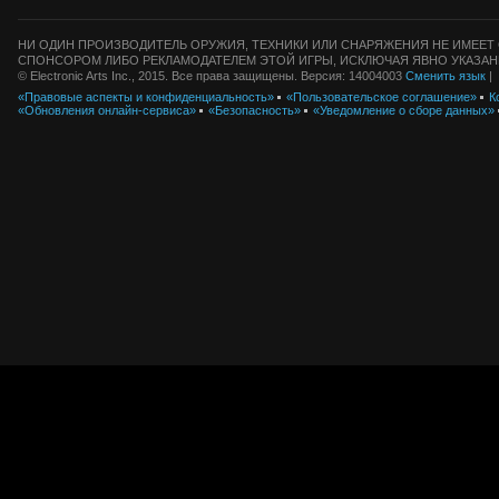
НИ ОДИН ПРОИЗВОДИТЕЛЬ ОРУЖИЯ, ТЕХНИКИ ИЛИ СНАРЯЖЕНИЯ НЕ ИМЕЕТ 
СПОНСОРОМ ЛИБО РЕКЛАМОДАТЕЛЕМ ЭТОЙ ИГРЫ, ИСКЛЮЧАЯ ЯВНО УКАЗАН
© Electronic Arts Inc., 2015. Все права защищены. Версия: 14004003
Сменить язык
|
«Правовые аспекты и конфиденциальность»
«Пользовательское соглашение»
К
«Обновления онлайн-сервиса»
«Безопасность»
«Уведомление о сборе данных»