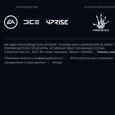
ПРОИЗВОДСТВО
ТЕХНОЛОГИЯ FROSTBI
НИ ОДИН ПРОИЗВОДИТЕЛЬ ОРУЖИЯ, ТЕХНИКИ ИЛИ СНАРЯЖЕНИЯ НЕ ИМЕЕТ
РЕКЛАМОДАТЕЛЕМ ЭТОЙ ИГРЫ, ИСКЛЮЧАЯ ЯВНО УКАЗАННЫЕ СЛУЧАИ.
© Electronic Arts Inc., 2015. Все права защищены. Версия: 14004003
|
Сменить язы
«Правовые аспекты и конфиденциальность»
|
«Пользовательское соглашение»
«Уведомление о сборе данных»
|
Авторы