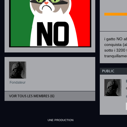
i gatto NO a
conquista (al
sotto i 3200 
tranquillame
PUBLIC
Fondateur
VOIR TOUS LES MEMBRES (6)
UNE PRODUCTION