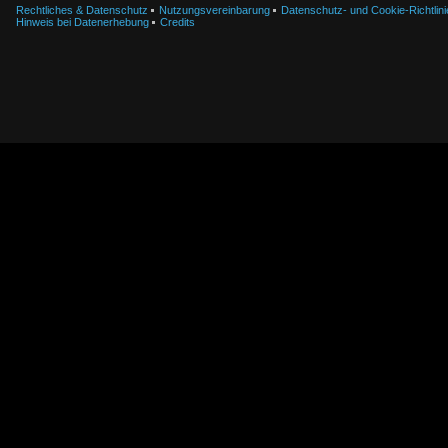
Rechtliches & Datenschutz
Nutzungsvereinbarung
Datenschutz- und Cookie-Richtlini
Hinweis bei Datenerhebung
Credits