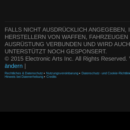
FALLS NICHT AUSDRÜCKLICH ANGEGEBEN, IS
HERSTELLERN VON WAFFEN, FAHRZEUGEN
AUSRÜSTUNG VERBUNDEN UND WIRD AUC
UNTERSTÜTZT NOCH GESPONSERT.
© 2015 Electronic Arts Inc. All Rights Reserved
ändern
|
Rechtliches & Datenschutz
Nutzungsvereinbarung
Datenschutz- und Cookie-Richtlini
Hinweis bei Datenerhebung
Credits