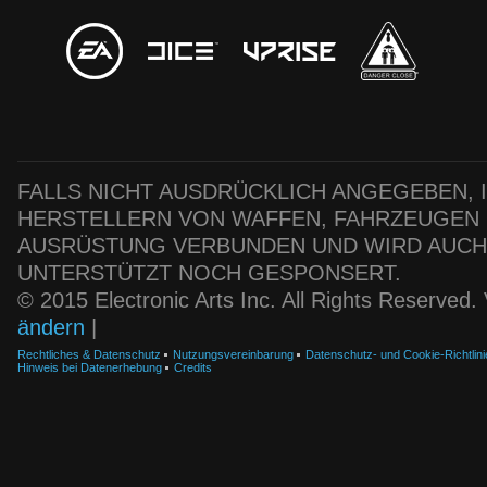
FALLS NICHT AUSDRÜCKLICH ANGEGEBEN, IS
HERSTELLERN VON WAFFEN, FAHRZEUGEN
AUSRÜSTUNG VERBUNDEN UND WIRD AUC
UNTERSTÜTZT NOCH GESPONSERT.
© 2015 Electronic Arts Inc. All Rights Reserved
ändern
|
Rechtliches & Datenschutz
Nutzungsvereinbarung
Datenschutz- und Cookie-Richtlini
Hinweis bei Datenerhebung
Credits