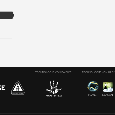
TECHNOLOGIE VON EA DICE
TECHNOLOGIE VON UPRI