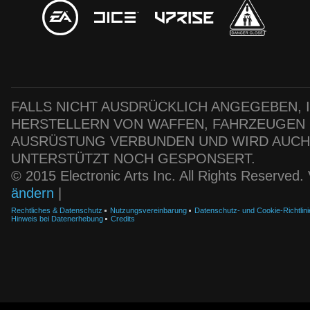
FALLS NICHT AUSDRÜCKLICH ANGEGEBEN, IS
HERSTELLERN VON WAFFEN, FAHRZEUGEN
AUSRÜSTUNG VERBUNDEN UND WIRD AUC
UNTERSTÜTZT NOCH GESPONSERT.
© 2015 Electronic Arts Inc. All Rights Reserved
ändern
|
Rechtliches & Datenschutz
Nutzungsvereinbarung
Datenschutz- und Cookie-Richtlini
Hinweis bei Datenerhebung
Credits