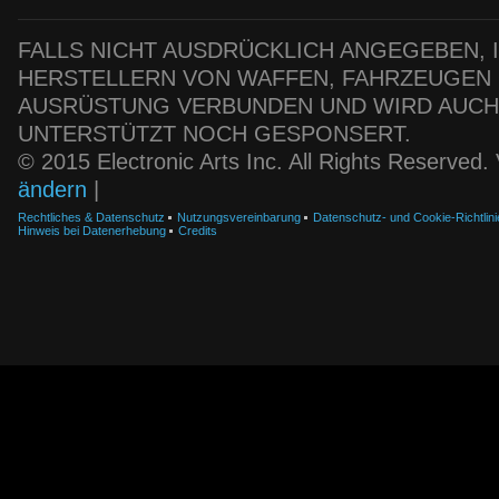
FALLS NICHT AUSDRÜCKLICH ANGEGEBEN, IS
HERSTELLERN VON WAFFEN, FAHRZEUGEN
AUSRÜSTUNG VERBUNDEN UND WIRD AUC
UNTERSTÜTZT NOCH GESPONSERT.
© 2015 Electronic Arts Inc. All Rights Reserved
ändern
|
Rechtliches & Datenschutz
Nutzungsvereinbarung
Datenschutz- und Cookie-Richtlini
Hinweis bei Datenerhebung
Credits