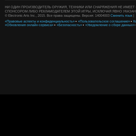
НИ ОДИН ПРОИЗВОДИТЕЛЬ ОРУЖИЯ, ТЕХНИКИ ИЛИ СНАРЯЖЕНИЯ НЕ ИМЕЕТ 
СПОНСОРОМ ЛИБО РЕКЛАМОДАТЕЛЕМ ЭТОЙ ИГРЫ, ИСКЛЮЧАЯ ЯВНО УКАЗАН
© Electronic Arts Inc., 2015. Все права защищены. Версия: 14004003
Сменить язык
|
«Правовые аспекты и конфиденциальность»
«Пользовательское соглашение»
К
«Обновления онлайн-сервиса»
«Безопасность»
«Уведомление о сборе данных»