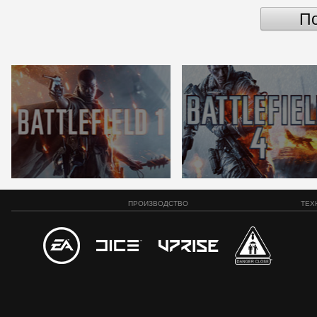
По
ПРОИЗВОДСТВО
ТЕХ