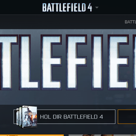
BATT
HOL DIR BATTLEFIELD 4