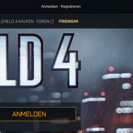
Anmelden
Registrieren
LEFIELD 4 KAUFEN
FOREN
PREMIUM
ANMELDEN