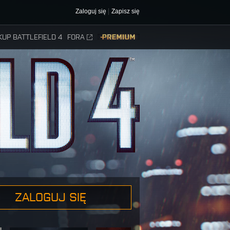
Zaloguj się
Zapisz się
KUP BATTLEFIELD 4
FORA
PREMIUM
ZALOGUJ SIĘ