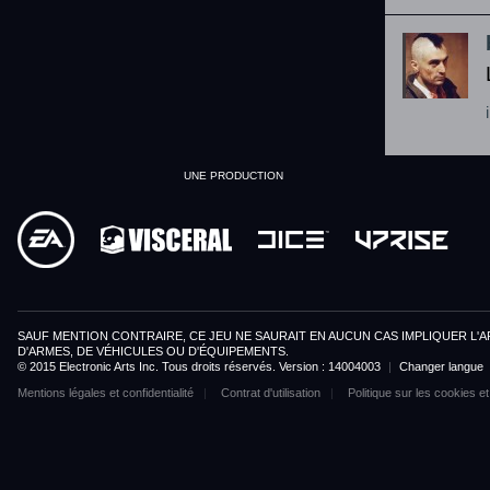
UNE PRODUCTION
SAUF MENTION CONTRAIRE, CE JEU NE SAURAIT EN AUCUN CAS IMPLIQUER L'A
D'ARMES, DE VÉHICULES OU D'ÉQUIPEMENTS.
© 2015 Electronic Arts Inc. Tous droits réservés. Version : 14004003
|
Changer langue
Mentions légales et confidentialité
Contrat d'utilisation
Politique sur les cookies et 