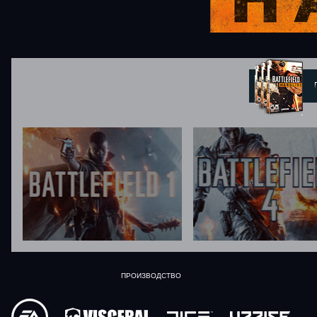
ПРОИЗВОДСТВО